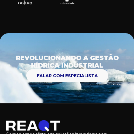
REVOLUCIONANDO A GESTÃO
HÍDRICA INDUSTRIAL
FALAR COM ESPECIALISTA