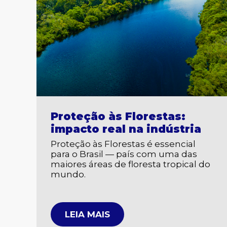
Proteção às Florestas:
impacto real na indústria
Proteção às Florestas é essencial
para o Brasil — país com uma das
maiores áreas de floresta tropical do
mundo.
LEIA MAIS