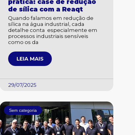
prática: case de redução
de sílica com a Reaqt
Quando falamos em redução de
sílica na água industrial, cada
detalhe conta especialmente em
processos industriais sensíveis
como os da
LEIA MAIS
29/07/2025
Sem categoria