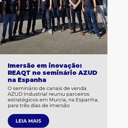
Imersão em inovação:
REAQT no seminário AZUD
na Espanha
O seminário de canais de venda
AZUD Industrial reuniu parceiros
estratégicos em Murcia, na Espanha,
para três dias de imersão
LEIA MAIS