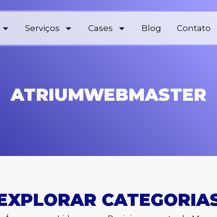
Serviços
Cases
Blog
Contato
ATRIUMWEBMASTER
EXPLORAR CATEGORIA