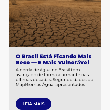
O Brasil Está Ficando Mais
Seco — E Mais Vulnerável
A perda de água no Brasil tem
avançado de forma alarmante nas
últimas décadas. Segundo dados do
MapBiomas Água, apresentados
LEIA MAIS