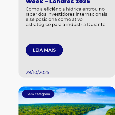
Week – Londres 2025
Como a eficiência hídrica entrou no
radar dos investidores internacionais
e se posiciona como ativo
estratégico para a indústria Durante
LEIA MAIS
29/10/2025
Sem categoria