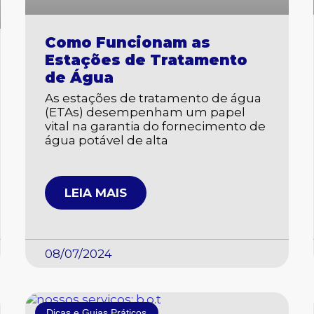
Como Funcionam as
Estações de Tratamento
de Água
As estações de tratamento de água
(ETAs) desempenham um papel
vital na garantia do fornecimento de
água potável de alta
LEIA MAIS
08/07/2024
Dicas e Guias Práticos