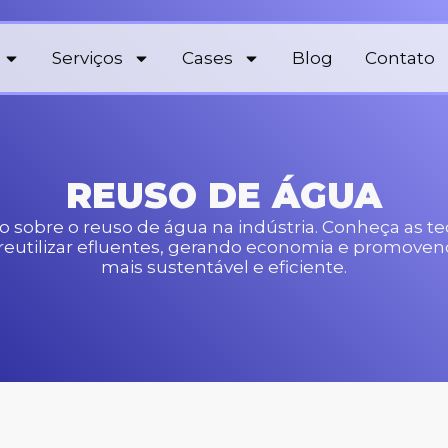
Serviços
Cases
Blog
Contato
REUSO DE ÁGUA
 sobre o reuso de água na indústria. Conheça as t
reutilizar efluentes, gerando economia e promoven
mais sustentável e eficiente.