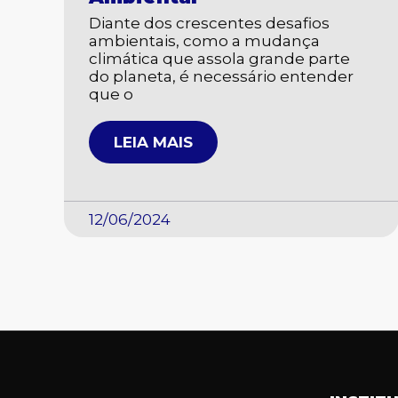
Diante dos crescentes desafios
ambientais, como a mudança
climática que assola grande parte
do planeta, é necessário entender
que o
LEIA MAIS
12/06/2024