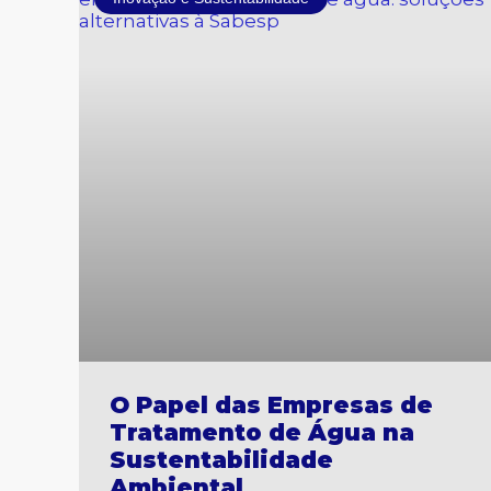
O Papel das Empresas de
Tratamento de Água na
Sustentabilidade
Ambiental