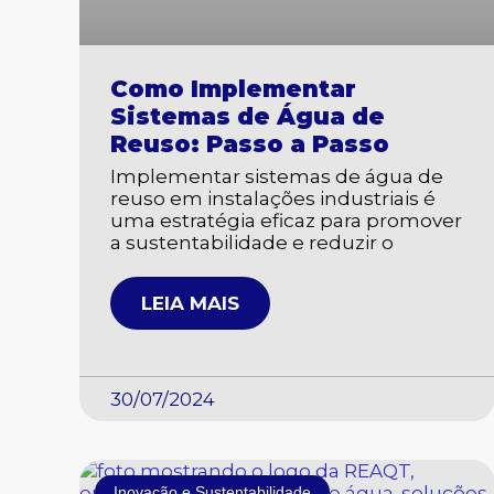
Como Implementar
Sistemas de Água de
Reuso: Passo a Passo
Implementar sistemas de água de
reuso em instalações industriais é
uma estratégia eficaz para promover
a sustentabilidade e reduzir o
LEIA MAIS
30/07/2024
Inovação e Sustentabilidade