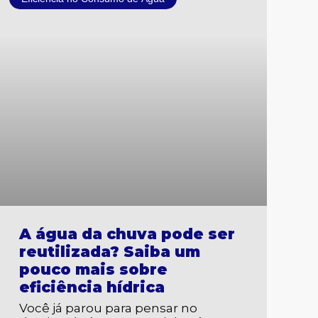
A água da chuva pode ser
reutilizada? Saiba um
pouco mais sobre
eficiência hídrica
Você já parou para pensar no