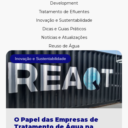
Development
Tratamento de Efluentes
Inovação e Sustentabilidade
Dicas e Guias Práticos
Notícias e Atualizações
Reuso de Água
Página
Página
Página
Inovação e Sustentabilidade
O Papel das Empresas de
Tratamento de Água na