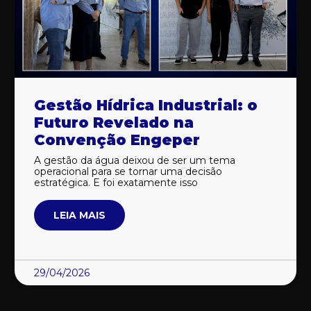
Gestão Hídrica Industrial: o
Futuro Revelado na
Convenção Engeper
A gestão da água deixou de ser um tema
operacional para se tornar uma decisão
estratégica. E foi exatamente isso
LEIA MAIS
29/04/2026