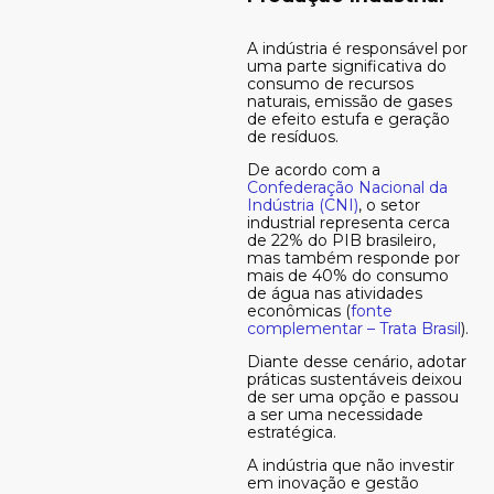
A indústria é responsável por
uma parte significativa do
consumo de recursos
naturais, emissão de gases
de efeito estufa e geração
de resíduos.
De acordo com a
Confederação Nacional da
Indústria (CNI)
, o setor
industrial representa cerca
de 22% do PIB brasileiro,
mas também responde por
mais de 40% do consumo
de água nas atividades
econômicas (
fonte
complementar – Trata Brasil
).
Diante desse cenário, adotar
práticas sustentáveis deixou
de ser uma opção e passou
a ser uma necessidade
estratégica.
A indústria que não investir
em inovação e gestão