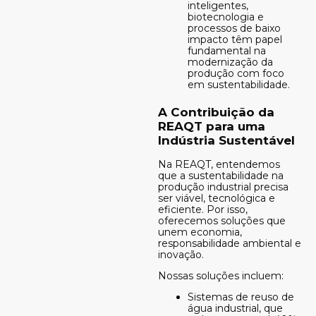
inteligentes,
biotecnologia e
processos de baixo
impacto têm papel
fundamental na
modernização da
produção com foco
em sustentabilidade.
A Contribuição da
REAQT para uma
Indústria Sustentável
Na REAQT, entendemos
que a sustentabilidade na
produção industrial precisa
ser viável, tecnológica e
eficiente. Por isso,
oferecemos soluções que
unem economia,
responsabilidade ambiental e
inovação.
Nossas soluções incluem:
Sistemas de reuso de
água industrial, que