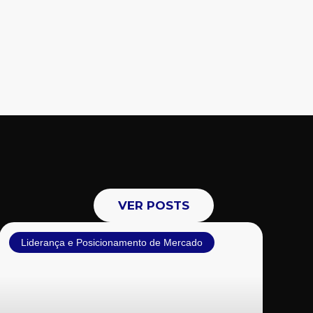
VER POSTS
Liderança e Posicionamento de Mercado