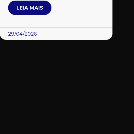
LEIA MAIS
29/04/2026