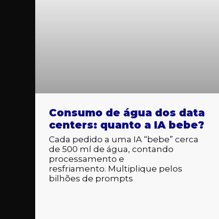
Consumo de água dos data
centers: quanto a IA bebe?
Cada pedido a uma IA “bebe” cerca
de 500 ml de água, contando
processamento e
resfriamento. Multiplique pelos
bilhões de prompts