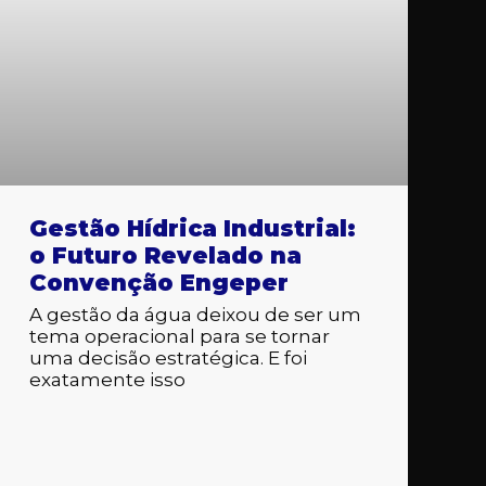
Gestão Hídrica Industrial:
o Futuro Revelado na
Convenção Engeper
A gestão da água deixou de ser um
tema operacional para se tornar
uma decisão estratégica. E foi
exatamente isso