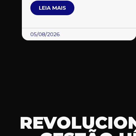
LEIA MAIS
05/08/2026
REVOLUCIO