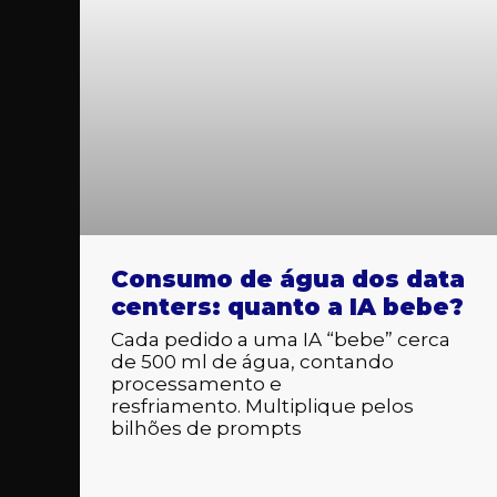
Consumo de água dos data
centers: quanto a IA bebe?
Cada pedido a uma IA “bebe” cerca
de 500 ml de água, contando
processamento e
resfriamento. Multiplique pelos
bilhões de prompts