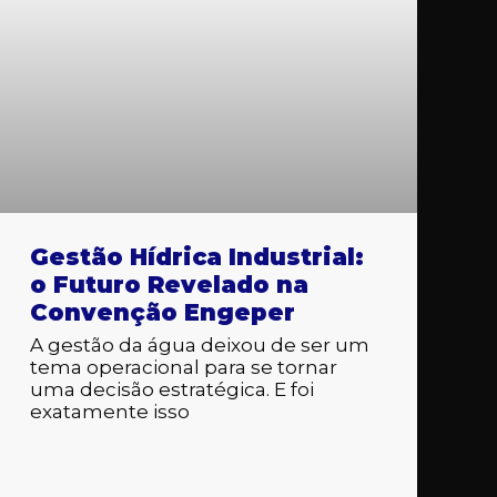
Gestão Hídrica Industrial:
o Futuro Revelado na
Convenção Engeper
A gestão da água deixou de ser um
tema operacional para se tornar
uma decisão estratégica. E foi
exatamente isso