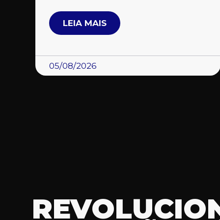
LEIA MAIS
05/08/2026
REVOLUCIO