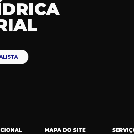
ÍDRICA
RIAL
ALISTA
UCIONAL
MAPA DO SITE
SERVIÇ