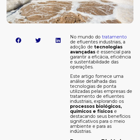
No mundo do
tratamento
de efluentes industriais
, a
adoção de
tecnologias
avançadas
é essencial para
garantir a eficácia, eficiência
e sustentabilidade das
operações.
Este artigo fornece uma
análise detalhada das
tecnologias de ponta
utilizadas pelas empresas de
tratamento de efluentes
industriais, explorando os
processos biológicos,
químicos e físicos
e
destacando seus benefícios
significativos para o meio
ambiente e para as
indústrias.