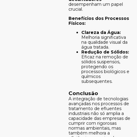
desempenham um papel
crucial.
Benefícios dos Processos
Físicos:
Clareza da Água:
Melhoria significativa
na qualidade visual da
água tratada.
Redução de Sólidos:
Eficaz na remoção de
sólidos suspensos,
protegendo os
processos biológicos e
químicos
subsequentes.
Conclusão
A integração de tecnologias
avançadas nos processos de
tratamento de efluentes
industriais não só amplia a
capacidade das empresas de
cumprir com rigorosas
normas ambientais, mas
também melhora a