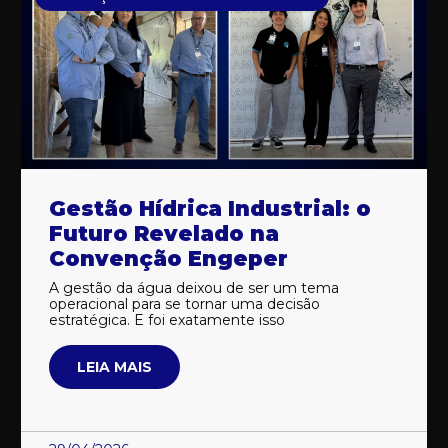
Gestão Hídrica Industrial: o
Futuro Revelado na
Convenção Engeper
A gestão da água deixou de ser um tema
operacional para se tornar uma decisão
estratégica. E foi exatamente isso
LEIA MAIS