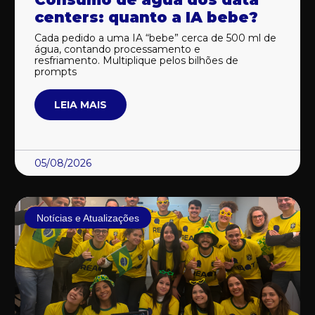
centers: quanto a IA bebe?
Cada pedido a uma IA “bebe” cerca de 500 ml de
água, contando processamento e
resfriamento. Multiplique pelos bilhões de
prompts
LEIA MAIS
05/08/2026
Notícias e Atualizações